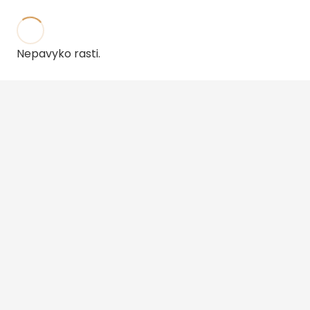
Nepavyko rasti.